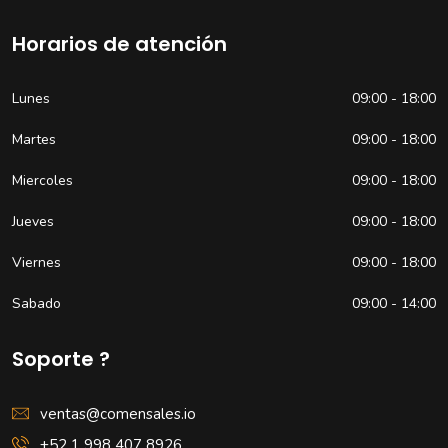
Horarios de atención
Lunes
09:00 - 18:00
Martes
09:00 - 18:00
Miercoles
09:00 - 18:00
Jueves
09:00 - 18:00
Viernes
09:00 - 18:00
Sabado
09:00 - 14:00
Soporte ?
ventas@comensales.io
+52 1 998 407 8926