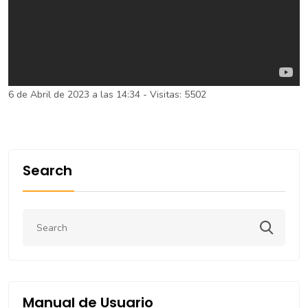
6 de Abril de 2023 a las 14:34 - Visitas: 5502
Search
Manual de Usuario