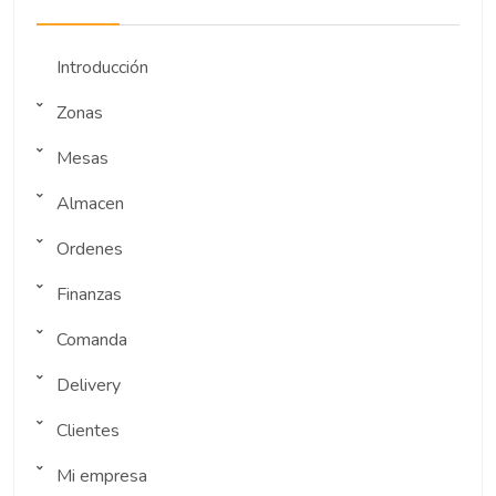
Introducción
Zonas
Mesas
Almacen
Ordenes
Finanzas
Comanda
Delivery
Clientes
Mi empresa