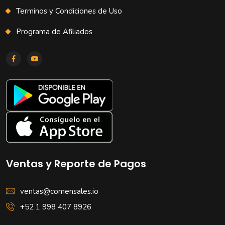
Terminos y Condiciones de Uso
Programa de Afiliados
Ventas y Reporte de Pagos
ventas@comensales.io
+52 1 998 407 8926