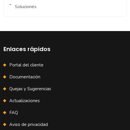
Soluciones
Enlaces rápidos
Portal del cliente
Documentación
Quejas y Sugerencias
Actualizaciones
FAQ
Aviso de privacidad