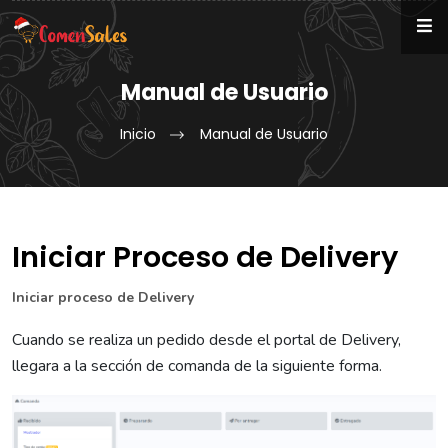
Manual de Usuario
Inicio
Manual de Usuario
Iniciar Proceso de Delivery
Iniciar proceso de Delivery
Cuando se realiza un pedido desde el portal de Delivery,
llegara a la sección de comanda de la siguiente forma.