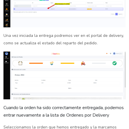
Una vez iniciada la entrega podremos ver en el portal de delivery,
como se actualiza el estado del reparto del pedido.
Cuando la orden ha sido correctamente entregada, podemos
entrar nuevamente a la lista de Ordenes por Delivery
Seleccionamos la orden que hemos entregado y la marcamos