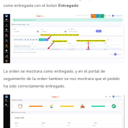
como entregada con el boton
Entregado
La orden se mostrara como entregado, y en el portal de
seguimiento de la orden tambien se nos mostrara que el pedido
ha sido correctamente entregado.