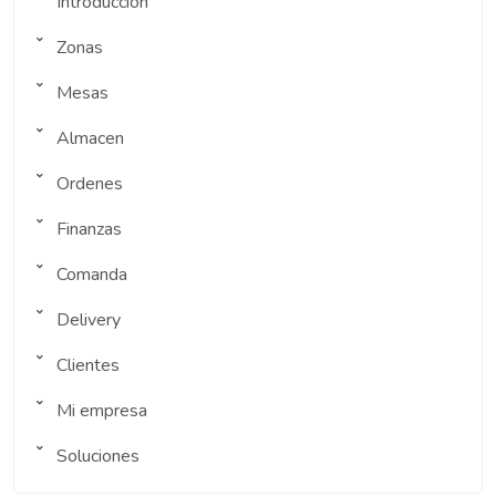
Introducción
Zonas
Mesas
Almacen
Ordenes
Finanzas
Comanda
Delivery
Clientes
Mi empresa
Soluciones