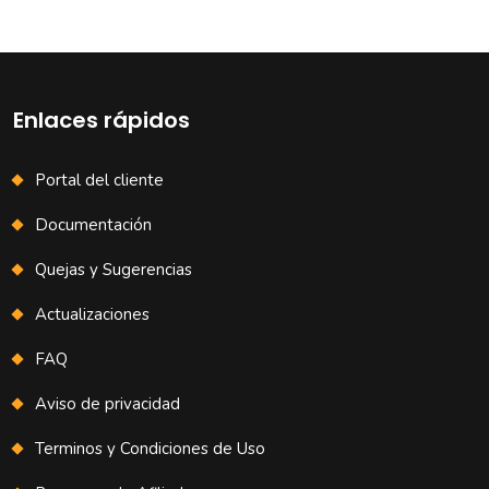
Enlaces rápidos
Portal del cliente
Documentación
Quejas y Sugerencias
Actualizaciones
FAQ
Aviso de privacidad
Terminos y Condiciones de Uso