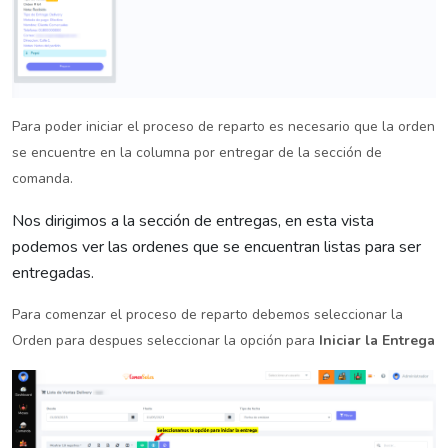
Para poder iniciar el proceso de reparto es necesario que la orden
se encuentre en la columna por entregar de la sección de
comanda.
Nos dirigimos a la sección de entregas, en esta vista
podemos ver las ordenes que se encuentran listas para ser
entregadas.
Para comenzar el proceso de reparto debemos seleccionar la
Orden para despues seleccionar la opción para
Iniciar la Entrega