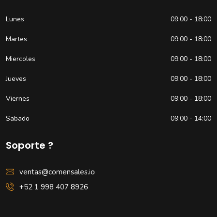
Lunes
09:00 - 18:00
Martes
09:00 - 18:00
Miercoles
09:00 - 18:00
Jueves
09:00 - 18:00
Viernes
09:00 - 18:00
Sabado
09:00 - 14:00
Soporte ?
ventas@comensales.io
+52 1 998 407 8926