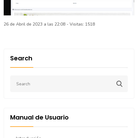
26 de Abril de 2023 a las 22:08 - Visitas: 1518
Search
Manual de Usuario