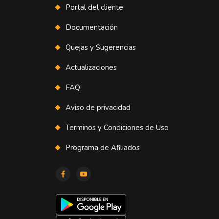
Portal del cliente
Documentación
Quejas y Sugerencias
Actualizaciones
FAQ
Aviso de privacidad
Terminos y Condiciones de Uso
Programa de Afiliados