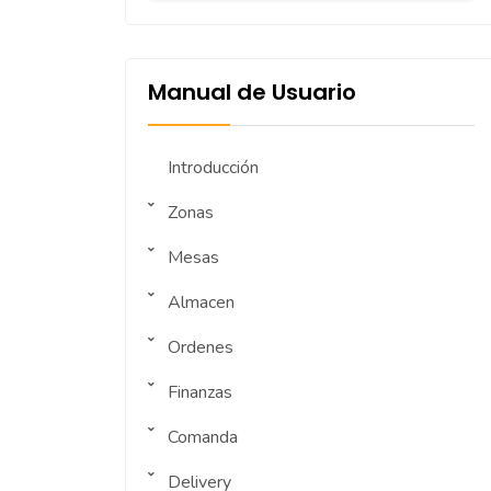
Manual de Usuario
Introducción
Zonas
Mesas
Almacen
Ordenes
Finanzas
Comanda
Delivery