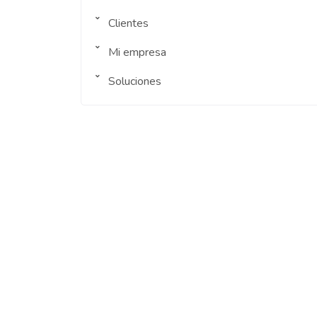
Clientes
Mi empresa
Soluciones