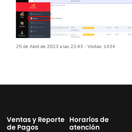
25 de Abril de 2023 a las 22:43 - Visitas: 1434
Ventas y Reporte
Horarios de
de Pagos
atención