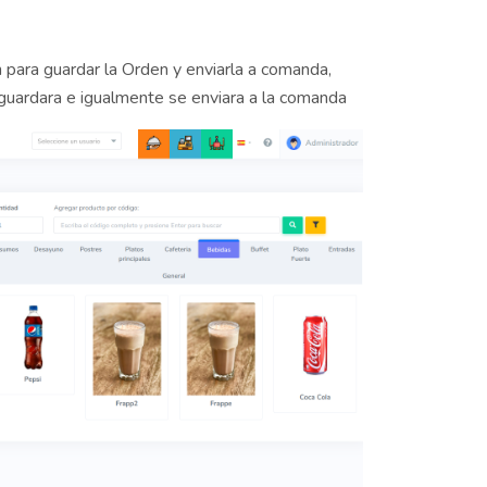
para guardar la Orden y enviarla a comanda,
guardara e igualmente se enviara a la comanda