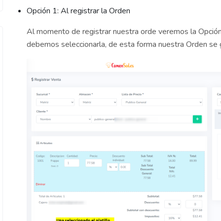
Opción 1: Al registrar la Orden
Al momento de registrar nuestra orde veremos la Opción 
debemos seleccionarla, de esta forma nuestra Orden se 