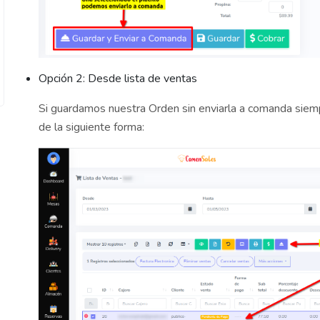
Opción 2: Desde lista de ventas
Si guardamos nuestra Orden sin enviarla a comanda siem
de la siguiente forma: