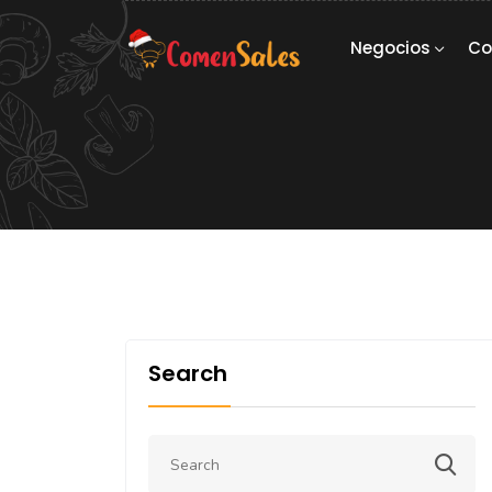
Negocios
Co
Search