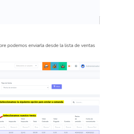
pre podemos enviarla desde la lista de ventas