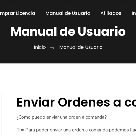
mprar Licencia
Manual de Usuario
Afiliados
I
Manual de Usuario
Inicio
Manual de Usuario
Enviar Ordenes a 
¿Como puedo enviar una orden a comanda?
R = Para poder enviar una orden a comanda podemos hac