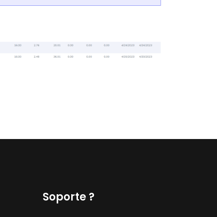
Soporte ?