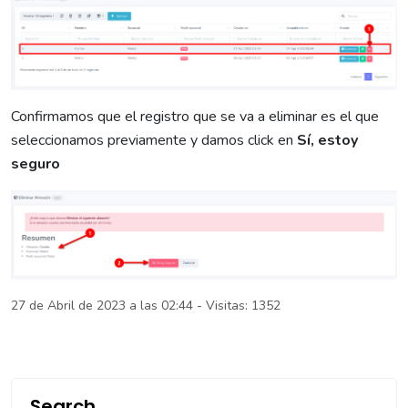
Confirmamos que el registro que se va a eliminar es el que
seleccionamos previamente y damos click en
Sí, estoy
seguro
27 de Abril de 2023 a las 02:44 - Visitas: 1352
Search