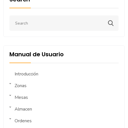
Manual de Usuario
Introducción
Zonas
Mesas
Almacen
Ordenes