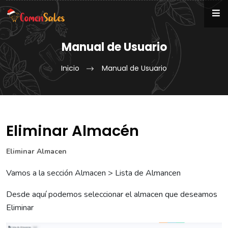
Manual de Usuario
Inicio
Manual de Usuario
Eliminar Almacén
Eliminar Almacen
Vamos a la sección Almacen > Lista de Almancen
Desde aquí podemos seleccionar el almacen que deseamos
Eliminar