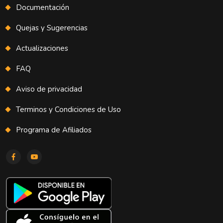
Documentación
Quejas y Sugerencias
Actualizaciones
FAQ
Aviso de privacidad
Terminos y Condiciones de Uso
Programa de Afiliados