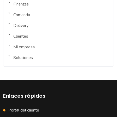
Finanzas
Comanda
Delivery
Clientes
Mi empresa
Soluciones
Enlaces rápidos
Portal del cliente