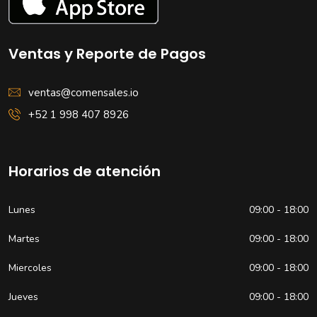
Ventas y Reporte de Pagos
ventas@comensales.io
+52 1 998 407 8926
Horarios de atención
Lunes
09:00 - 18:00
Martes
09:00 - 18:00
Miercoles
09:00 - 18:00
Jueves
09:00 - 18:00