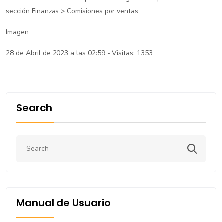
sección Finanzas > Comisiones por ventas
Imagen
28 de Abril de 2023 a las 02:59 - Visitas: 1353
Search
Manual de Usuario