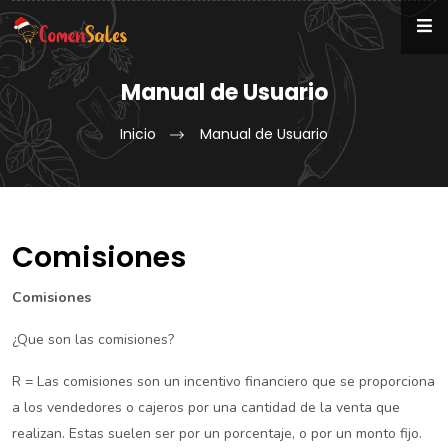
Manual de Usuario
Inicio
Manual de Usuario
Comisiones
Comisiones
¿Que son las comisiones?
R = Las comisiones son un incentivo financiero que se proporciona
a los vendedores o cajeros por una cantidad de la venta que
realizan. Estas suelen ser por un porcentaje, o por un monto fijo.