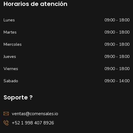
Horarios de atención
Lunes
09:00 - 18:00
Martes
09:00 - 18:00
Miercoles
09:00 - 18:00
Jueves
09:00 - 18:00
Viernes
09:00 - 18:00
Sabado
09:00 - 14:00
Soporte ?
ventas@comensales.io
+52 1 998 407 8926