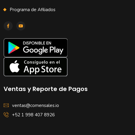
Programa de Afiliados
Ventas y Reporte de Pagos
ventas@comensales.io
+52 1 998 407 8926