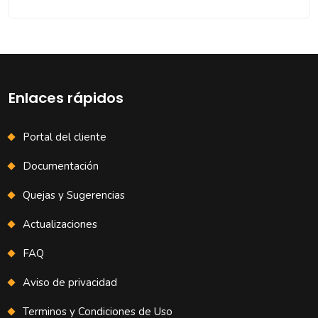
Enlaces rápidos
Portal del cliente
Documentación
Quejas y Sugerencias
Actualizaciones
FAQ
Aviso de privacidad
Terminos y Condiciones de Uso