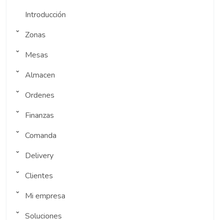
Introducción
Zonas
Mesas
Almacen
Ordenes
Finanzas
Comanda
Delivery
Clientes
Mi empresa
Soluciones