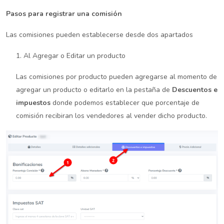
Pasos para registrar una comisión
Las comisiones pueden establecerse desde dos apartados
1. Al Agregar o Editar un producto
Las comisiones por producto pueden agregarse al momento de
agregar un producto o editarlo en la pestaña de
Descuentos e
impuestos
donde podemos establecer que porcentaje de
comisión recibiran los vendedores al vender dicho producto.