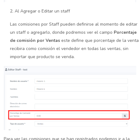
2. Al Agregar o Editar un staff
Las comisiones por Staff pueden definirse al momento de editar
un staff o agregarlo, donde podremos ver el campo
Porcentaje
de comisión por Ventas
este define que porcentaje de la venta
recibira como comisión el vendedor en todas las ventas, sin
importar que producto se venda.
Para ver las comisiones que se han registrados podemos ir a la